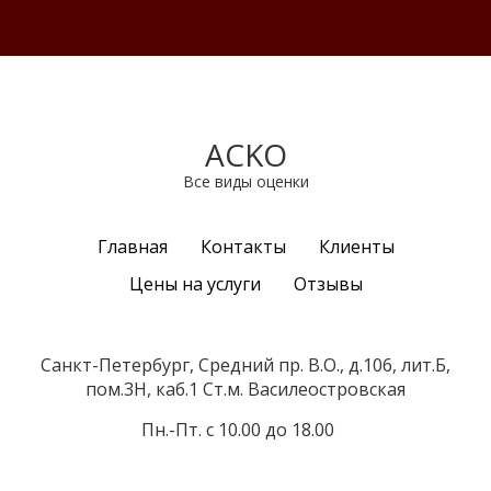
ACKO
Все виды оценки
Главная
Контакты
Клиенты
Цены на услуги
Отзывы
Санкт-Петербург, Средний пр. В.О., д.106, лит.Б,
пом.3Н, каб.1 Ст.м. Василеостровская
Пн.-Пт. с 10.00 до 18.00