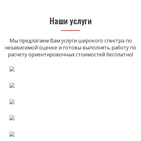
Наши услуги
Мы предлагаем Вам услуги широкого спектра по
независимой оценке и готовы выполнять работу по
расчету ориентировочных стоимостей бесплатно!
ОЦЕНКА АВТОМОБИЛЕЙ
ОЦЕНКА КВАРТИР
ОЦЕНКА БИЗНЕСА
ОЦЕНКА УЩЕРБА
ОЦЕНКА НАСЛЕДУЕМОГО