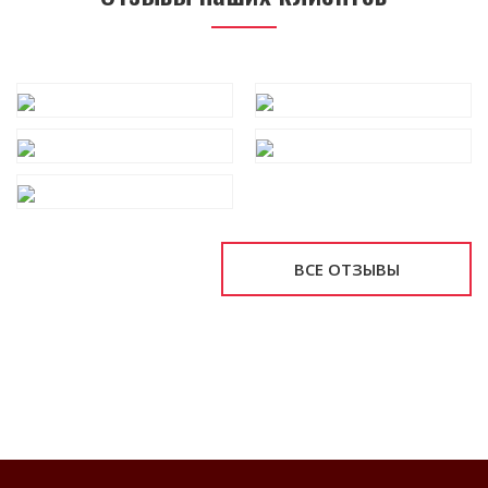
ВСЕ ОТЗЫВЫ