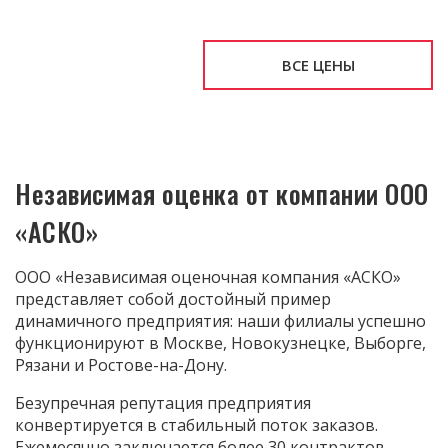
ИМУЩЕСТВА
ВСЕ ЦЕНЫ
Независимая оценка от компании ООО
«АСКО»
ООО «Независимая оценочная компания «АСКО»
представляет собой достойный пример
динамичного предприятия: наши филиалы успешно
функционируют в Москве, Новокузнецке, Выборге,
Рязани и Ростове-на-Дону.
Безупречная репутация предприятия
конвертируется в стабильный поток заказов.
Ежемесячно заключается более 30 контрактов,