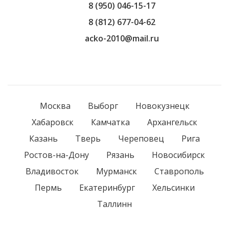
8 (950) 046-15-17
8 (812) 677-04-62
acko-2010@mail.ru
Москва
Выборг
Новокузнецк
Хабаровск
Камчатка
Архангельск
Казань
Тверь
Череповец
Рига
Ростов-на-Дону
Рязань
Новосибирск
Владивосток
Мурманск
Ставрополь
Пермь
Екатеринбург
Хельсинки
Таллинн