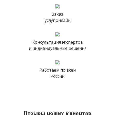
Заказ
услуг онлайн
Консультация экспертов
и индивидуальные решения
Работаем по всей
России
Отзывы наших клиентов