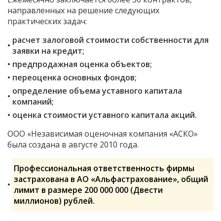
направленных на решение следующих
практических задач:
расчет залоговой стоимости собственности для
заявки на кредит;
предпродажная оценка объектов;
переоценка основных фондов;
определение объема уставного капитала
компаний;
оценка стоимости уставного капитала акций.
ООО «Независимая оценочная компания «АСКО»
была создана в августе 2010 года.
Профессиональная ответственность фирмы
застрахована в АО «Альфастрахование», общий
лимит в размере 200 000 000 (Двести
миллионов) рублей.