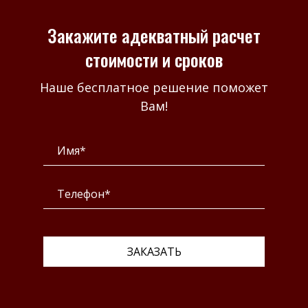
Закажите адекватный расчет
стоимости и сроков
Наше бесплатное решение поможет
Вам!