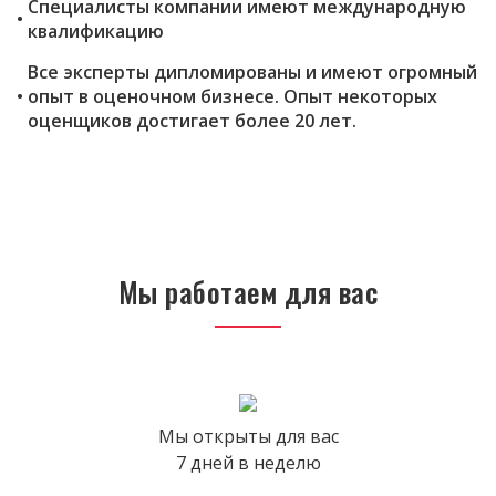
Специалисты компании имеют международную
квалификацию
Все эксперты дипломированы и имеют огромный
опыт в оценочном бизнесе. Опыт некоторых
оценщиков достигает более 20 лет.
Мы работаем для вас
Мы открыты для вас
7 дней в неделю